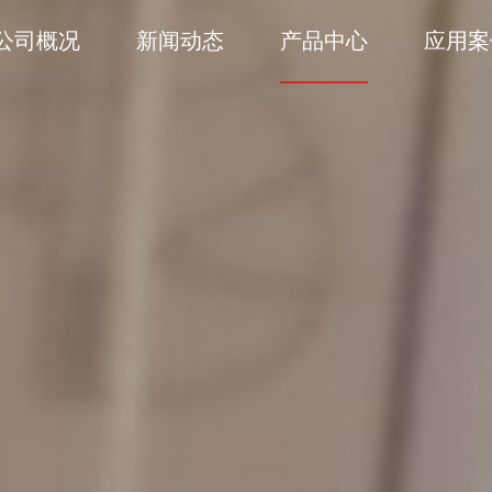
公司概况
新闻动态
产品中心
应用案