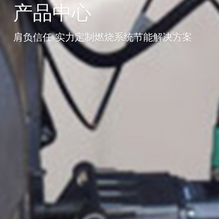
产品中心
肩负信任 实力定制燃烧系统节能解决方案